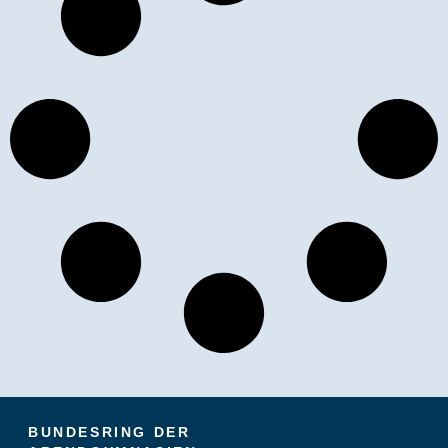
BUNDESRING DER