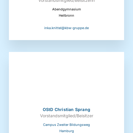
Vorstandsmitglied/Beisitzerin
Abendgymnasium
Heilbronn
inka.knittel@kbw-gruppe.de
OStD Christian Sprang
Vorstandsmitglied/Beisitzer
Campus Zweiter Bildungsweg
Hamburg