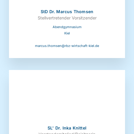
StD Dr. Marcus Thomsen
Stellvertretender Vorsitzender
Abendgymnasium
Kiel
marcus.thomsen@rbz-wirtschaft-kiel.de
SL' Dr. Inka Knittel