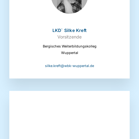
LKD` Silke Kreft
Vorsitzende
Bergisches Weiterbildungskolleg
Wuppertal
silke.kreft@wbk-wuppertal.de