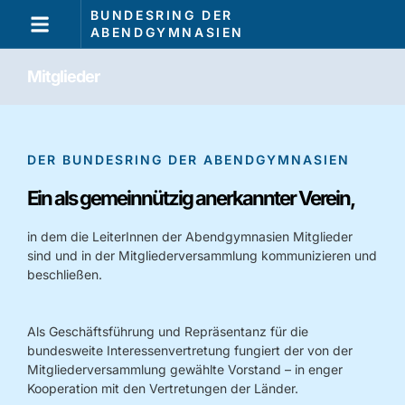
BUNDESRING DER
ABENDGYMNASIEN
Mitglieder
DER BUNDESRING DER ABENDGYMNASIEN
Ein als gemeinnützig anerkannter Verein,
in dem die LeiterInnen der Abendgymnasien Mitglieder
sind und in der Mitgliederversammlung kommunizieren und
beschließen.
Als Geschäftsführung und Repräsentanz für die
bundesweite Interessenvertretung fungiert der von der
Mitgliederversammlung gewählte Vorstand – in enger
Kooperation mit den Vertretungen der Länder.