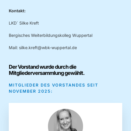
Kontakt:
LKD` Silke Kreft
Bergisches Weiterbildungskolleg Wuppertal
Mail:
silke.kreft@wbk-wuppertal.de
Der Vorstand wurde durch die
Mitgliederversammlung gewählt.
MITGLIEDER DES VORSTANDES SEIT
NOVEMBER 2025: