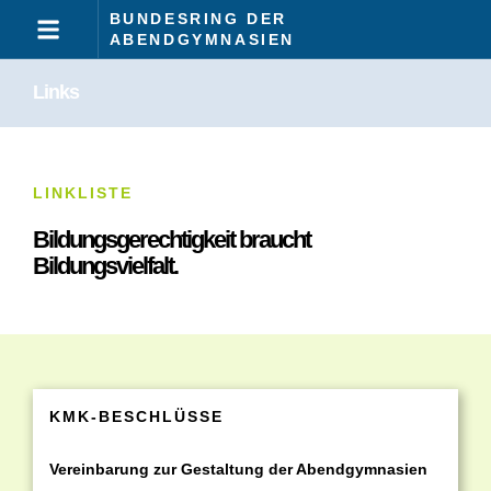
BUNDESRING DER
ABENDGYMNASIEN
Links
LINKLISTE
Bildungsgerechtigkeit braucht
Bildungsvielfalt.
KMK-BESCHLÜSSE
Vereinbarung zur Gestaltung der Abendgymnasien