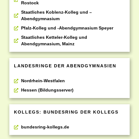
Rostock
Staatliches Koblenz-Kolleg und –
Abendgymnasium
Pfalz-Kolleg und -Abendgymnasium Speyer
Staatliches Ketteler-Kolleg und
Abendgymnasium, Mainz
LANDESRINGE DER ABENDGYMNASIEN
Nordrhein-Westfalen
Hessen (Bildungsserver)
KOLLEGS: BUNDESRING DER KOLLEGS
bundesring-kollegs.de