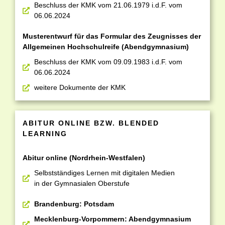
Beschluss der KMK vom 21.06.1979 i.d.F. vom
06.06.2024
Musterentwurf für das Formular des Zeugnisses der
Allgemeinen Hochschulreife (Abendgymnasium)
Beschluss der KMK vom 09.09.1983 i.d.F. vom
06.06.2024
weitere Dokumente der KMK
ABITUR ONLINE BZW. BLENDED
LEARNING
Abitur online (Nordrhein-Westfalen)
Selbstständiges Lernen mit digitalen Medien
in der Gymnasialen Oberstufe
Brandenburg: Potsdam
Mecklenburg-Vorpommern: Abendgymnasium