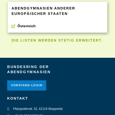
ABENDGYMNASIEN ANDERER
EUROPÄISCHER STAATEN
Österreich
DIE LISTEN WERDEN STETIG ERWEITERT.
BUNDESRING DER
ABENDGYMNASIEN
VORSTAND-LOGIN
KONTAKT
Pfalzgrafenstr. 32, 42119 Wuppertal