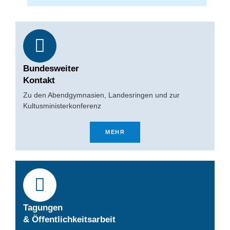
Bundesweiter
Kontakt
Zu den Abendgymnasien, Landesringen und zur
Kultusministerkonferenz
MEHR
Tagungen
& Öffentlichkeitsarbeit