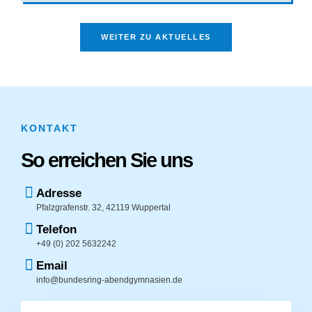
WEITER ZU AKTUELLES
KONTAKT
So erreichen Sie uns
Adresse
Pfalzgrafenstr. 32, 42119 Wuppertal
Telefon
+49 (0) 202 5632242
Email
info@bundesring-abendgymnasien.de