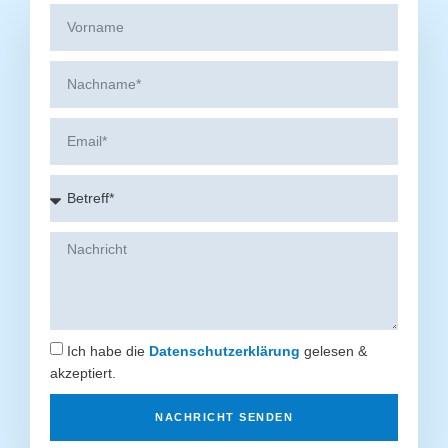
Ich habe die
Datenschutzerklärung
gelesen &
akzeptiert.
NACHRICHT SENDEN