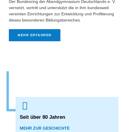
Der Bundesring der Abendgymnasium Deutschlands e. V.
vernetzt, vertritt und unterstützt die in ihm bundesweit
vereinten Einrichtungen zur Entwicklung und Profilierung
dieses besonderen Bildungsbereiches.
MEHR ERFAHREN
Seit über 80 Jahren
MEHR ZUR GESCHICHTE