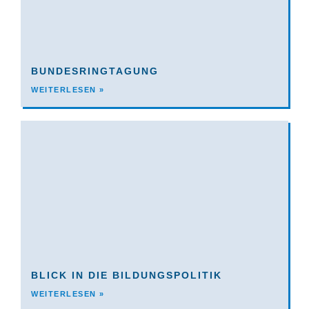
BUNDESRINGTAGUNG
WEITERLESEN »
BLICK IN DIE BILDUNGSPOLITIK
WEITERLESEN »