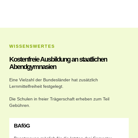
WISSENSWERTES
Kostenfreie Ausbildung an staatlichen
Abendgymnasien
Eine Vielzahl der Bundesländer hat zusätzlich
Lernmittelfreiheit festgelegt.
Die Schulen in freier Trägerschaft erheben zum Teil
Gebühren.
BAföG