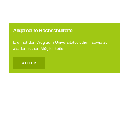
Allgemeine Hochschulreife
Eröffnet den Weg zum Universitätsstudium sowie zu
akademischen Möglichkeiten.
WEITER