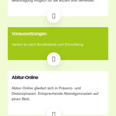
Beantragung möglich für die letzten drei Semester.
Voraussetzungen
Variiert je nach Bundesland und Einrichtung.
Abitur-Online
Abitur-Online gliedert sich in Präsenz- und
Distanzphasen. Entsprechende Abendgymnasien auf
einen Blick.