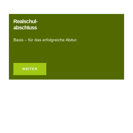
Realschul-
abschluss
Basis – für das erfolgreiche Abitur.
WEITER