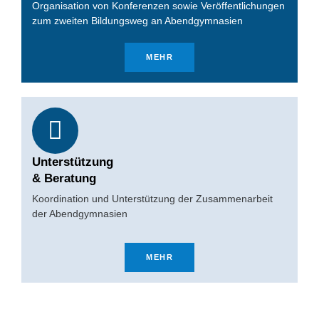
Organisation von Konferenzen sowie Veröffentlichungen
zum zweiten Bildungsweg an Abendgymnasien
MEHR
Unterstützung
& Beratung
Koordination und Unterstützung der Zusammenarbeit
der Abendgymnasien
MEHR