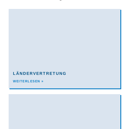
LÄNDERVERTRETUNG
WEITERLESEN »