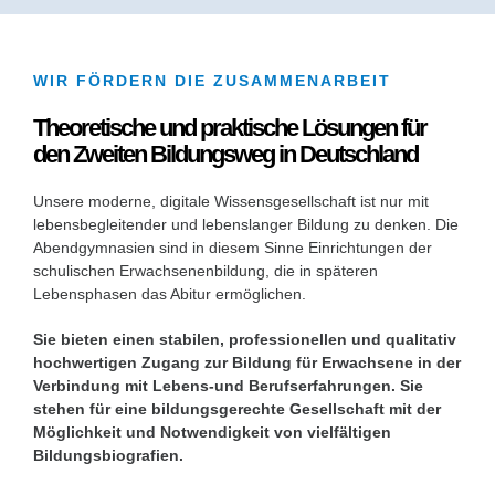
WIR FÖRDERN DIE ZUSAMMENARBEIT
Theoretische und praktische Lösungen für
den Zweiten Bildungsweg in Deutschland
Unsere moderne, digitale Wissensgesellschaft ist nur mit
lebensbegleitender und lebenslanger Bildung zu denken. Die
Abendgymnasien sind in diesem Sinne Einrichtungen der
schulischen Erwachsenenbildung, die in späteren
Lebensphasen das Abitur ermöglichen.
Sie bieten einen stabilen, professionellen und qualitativ
hochwertigen Zugang zur Bildung für Erwachsene in der
Verbindung mit Lebens-und Berufserfahrungen. Sie
stehen für eine bildungsgerechte Gesellschaft mit der
Möglichkeit und Notwendigkeit von vielfältigen
Bildungsbiografien.