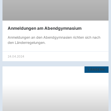
Anmeldungen am Abendgymnasium
Anmeldungen an den Abendgymnasien richten sich nach
den Länderregelungen.
24.04.2024
LÄNDERN