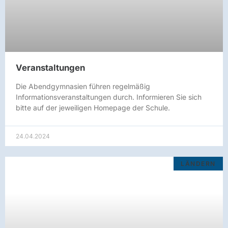
Veranstaltungen
Die Abendgymnasien führen regelmäßig
Informationsveranstaltungen durch. Informieren Sie sich
bitte auf der jeweiligen Homepage der Schule.
24.04.2024
LÄNDERN