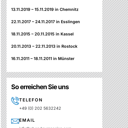
13.11.2019 – 15.11.2019 in Chemnitz
22.11.2017 – 24.11.2017 in Esslingen
18.11.2015 – 20.11.2015 in Kassel
20.11.2013 – 22.11.2013 in Rostock
16.11.2011 – 18.11.2011 in Münster
So erreichen Sie uns
TELEFON
+49 (0) 202 5632242
EMAIL