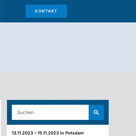
KONTAKT
13.11.2023 – 15.11.2023 in Potsdam