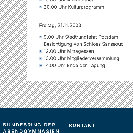
20.00 Uhr Kulturprogramm
Freitag, 21.11.2003
9.00 Uhr Stadtrundfahrt Potsdam
Besichtigung von Schloss Sanssouci
12.00 Uhr Mittagessen
13.00 Uhr Mitgliederversammlung
14.00 Uhr Ende der Tagung
BUNDESRING DER
KONTAKT
ABENDGYMNASIEN