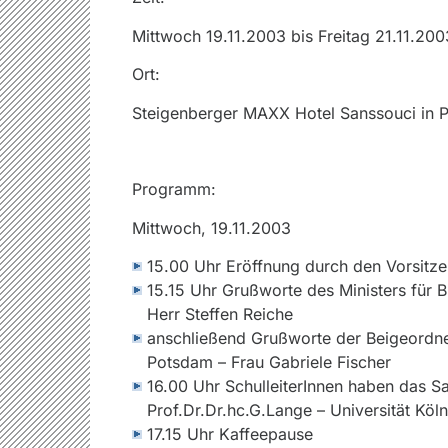
Mittwoch 19.11.2003 bis Freitag 21.11.200
Ort:
Steigenberger MAXX Hotel Sanssouci in 
Programm:
Mittwoch, 19.11.2003
15.00 Uhr Eröffnung durch den Vorsitz
15.15 Uhr Grußworte des Ministers für 
Herr Steffen Reiche
anschließend Grußworte der Beigeordne
Potsdam – Frau Gabriele Fischer
16.00 Uhr SchulleiterInnen haben das S
Prof.Dr.Dr.hc.G.Lange – Universität Köln
17.15 Uhr Kaffeepause