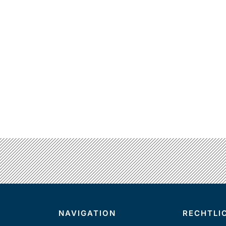
NAVIGATION
RECHTLI